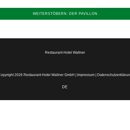
WEITERSTÖBERN: DER PAVILLON
Restaurant-Hotel Wallner
opyright 2026 Restaurant-Hotel Wallner GmbH |
Impressum
|
Datenschutzerkläru
DE