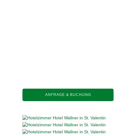
ANFRAGE & BUCHUNG