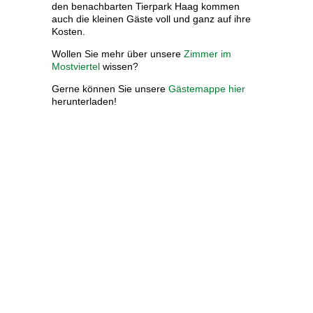
den benachbarten Tierpark Haag kommen
auch die kleinen Gäste voll und ganz auf ihre
Kosten.
Wollen Sie mehr über unsere
Zimmer im
Mostviertel
wissen?
Gerne können Sie unsere
Gästemappe hier
herunterladen!