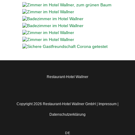
Restaurant-Hotel Wallner
Copyright 2026 Restaurant-Hotel Wallner GmbH |
Impressum
|
Datenschutzerklärung
DE