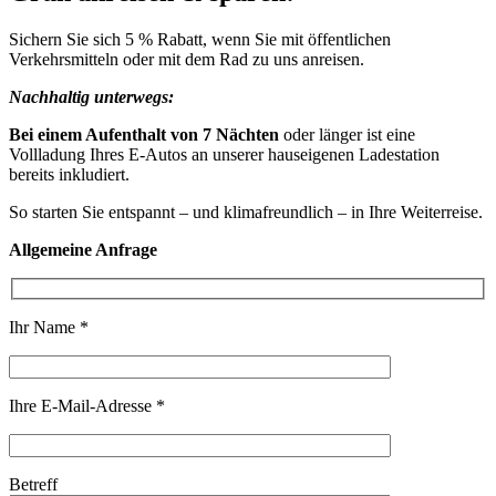
Sichern Sie sich 5 % Rabatt, wenn Sie mit öffentlichen
Verkehrsmitteln oder mit dem Rad zu uns anreisen.
Nachhaltig unterwegs:
Bei einem Aufenthalt von 7 Nächten
oder länger ist eine
Vollladung Ihres E-Autos an unserer hauseigenen Ladestation
bereits inkludiert.
So starten Sie entspannt – und klimafreundlich – in Ihre Weiterreise.
Allgemeine Anfrage
Ihr Name *
Ihre E-Mail-Adresse *
Betreff