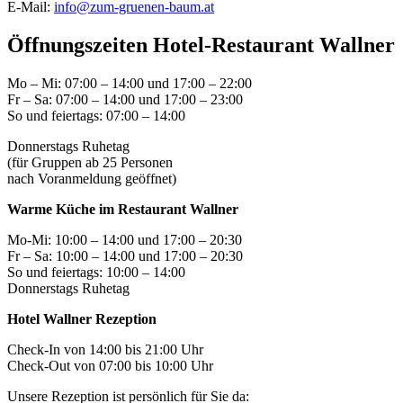
E-Mail:
info@zum-gruenen-baum.at
Öffnungszeiten Hotel-Restaurant Wallner
Mo – Mi: 07:00 – 14:00 und 17:00 – 22:00
Fr – Sa: 07:00 – 14:00 und 17:00 – 23:00
So und feiertags: 07:00 – 14:00
Donnerstags Ruhetag
(für Gruppen ab 25 Personen
nach Voranmeldung geöffnet)
Warme Küche im Restaurant Wallner
Mo-Mi: 10:00 – 14:00 und 17:00 – 20:30
Fr – Sa: 10:00 – 14:00 und 17:00 – 20:30
So und feiertags: 10:00 – 14:00
Donnerstags Ruhetag
Hotel Wallner Rezeption
Check-In von 14:00 bis 21:00 Uhr
Check-Out von 07:00 bis 10:00 Uhr
Unsere Rezeption ist persönlich für Sie da: