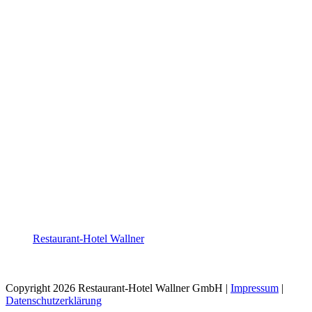
Restaurant-Hotel Wallner
Copyright 2026 Restaurant-Hotel Wallner GmbH |
Impressum
|
Datenschutzerklärung