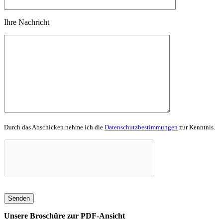
Ihre Nachricht
Durch das Abschicken nehme ich die
Datenschutzbestimmungen
zur Kenntnis.
Unsere Broschüre zur PDF-Ansicht