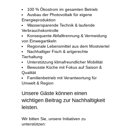
100 % Ökostrom im gesamten Betrieb
Ausbau der Photovoltaik für eigene
Energieproduktion
Wassersparende Technik & laufende
Verbrauchskontrolle
Konsequente Abfalltrennung & Vermeidung
von Einwegartikeln
Regionale Lebensmittel aus dem Mostviertel
Nachhaltiger Fisch & artgerechte
Tierhaltung
Unterstützung klimafreundlicher Mobilität
Bewusste Küche mit Fokus auf Saison &
Qualität
Familienbetrieb mit Verantwortung für
Umwelt & Region
Unsere Gäste können einen
wichtigen Beitrag zur Nachhaltigkeit
leisten.
Wir bitten Sie, unsere Initiativen zu
unterstützen: