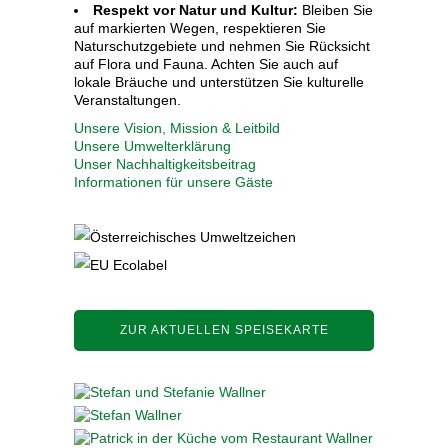
Respekt vor Natur und Kultur:
Bleiben Sie
auf markierten Wegen, respektieren Sie
Naturschutzgebiete und nehmen Sie Rücksicht
auf Flora und Fauna. Achten Sie auch auf
lokale Bräuche und unterstützen Sie kulturelle
Veranstaltungen.
Unsere Vision, Mission & Leitbild
Unsere Umwelterklärung
Unser Nachhaltigkeitsbeitrag
Informationen für unsere Gäste
ZUR AKTUELLEN SPEISEKARTE