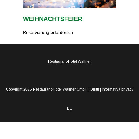
WEIHNACHTSFEIER
Reservierung erforderlich
Restaurant-Hotel Wallner
Copyright 2026 Restaurant-Hotel Wallner GmbH |
Diritti
|
Informativa privacy
DE